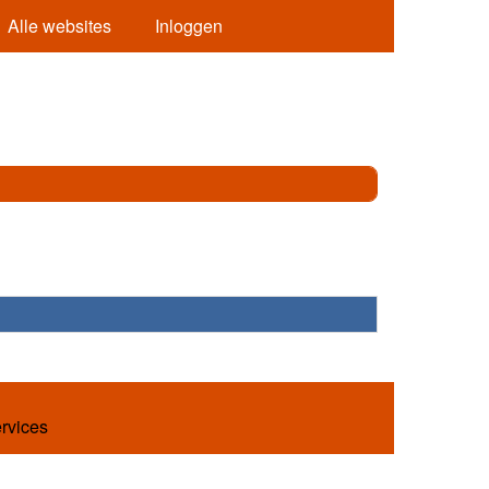
Alle websites
Inloggen
ervices