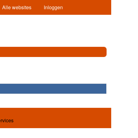
Alle websites
Inloggen
ervices