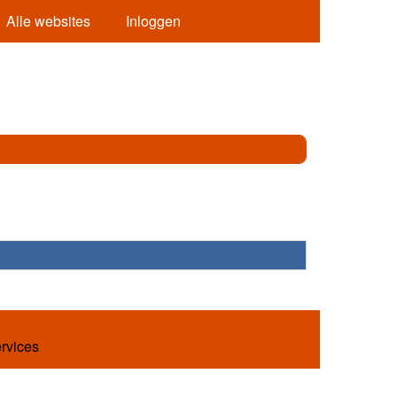
Alle websites
Inloggen
ervices